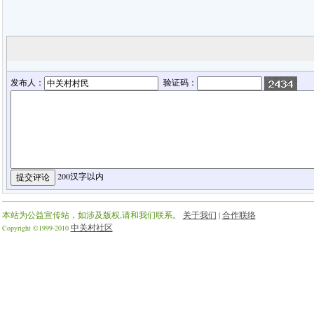
发布人：
验证码：
200汉字以内
本站为公益宣传站，如涉及版权,请和我们联系。
关于我们
|
合作联络
中关村社区
Copyright ©1999-2010