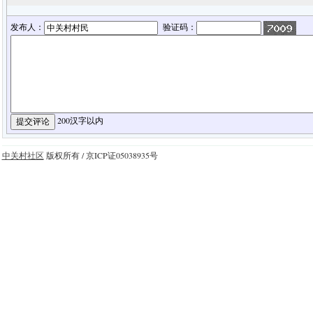
发布人：
验证码：
200汉字以内
中关村社区
版权所有 / 京ICP证05038935号