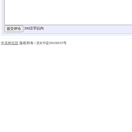
200汉字以内
中关村社区
版权所有 / 京ICP证05038935号