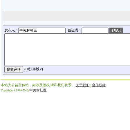
发布人：
验证码：
200汉字以内
本站为公益宣传站，如涉及版权,请和我们联系。
关于我们
|
合作联络
中关村社区
Copyright ©1999-2010