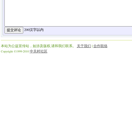
200汉字以内
本站为公益宣传站，如涉及版权,请和我们联系。
关于我们
|
合作联络
中关村社区
Copyright ©1999-2010